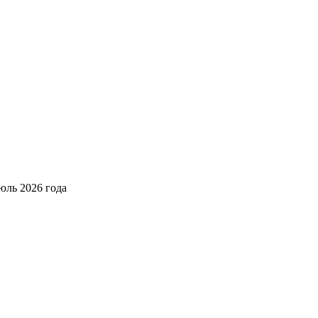
юль 2026 года