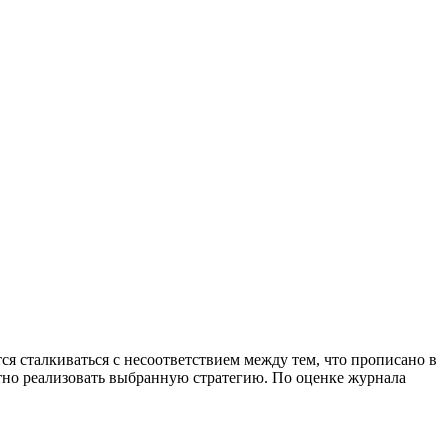
 сталкиваться с несоответствием между тем, что прописано в
тно реализовать выбранную стратегию. По оценке журнала