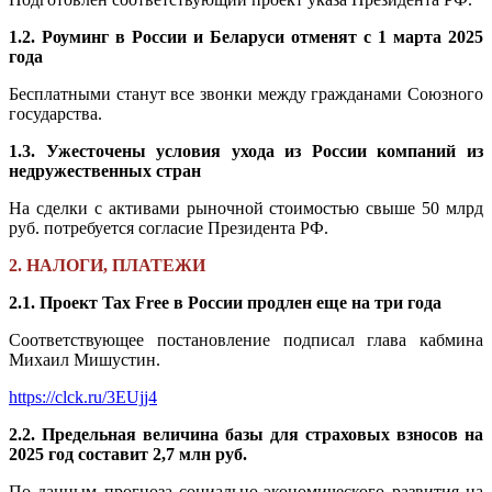
1.2. Роуминг в России и Беларуси отменят с 1 марта 2025
года
Бесплатными станут все звонки между гражданами Союзного
государства.
1.3. Ужесточены условия ухода из России компаний из
недружественных стран
На сделки с активами рыночной стоимостью свыше 50 млрд
руб. потребуется согласие Президента РФ.
2. НАЛОГИ, ПЛАТЕЖИ
2.1. Проект Tax Free в России продлен еще на три года
Соответствующее постановление подписал глава кабмина
Михаил Мишустин.
https://clck.ru/3EUjj4
2.2. Предельная величина базы для страховых взносов на
2025 год составит 2,7 млн руб.
По данным прогноза социально-экономического развития на