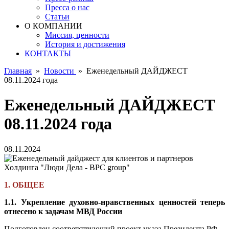
Пресса о нас
Статьи
О КОМПАНИИ
Миссия, ценности
История и достижения
КОНТАКТЫ
Главная
»
Новости
»
Еженедельный ДАЙДЖЕСТ
08.11.2024 года
Еженедельный ДАЙДЖЕСТ
08.11.2024 года
08.11.2024
1. ОБЩЕЕ
1.1. Укрепление духовно-нравственных ценностей теперь
отнесено к задачам МВД России
Подготовлен соответствующий проект указа Президента РФ.