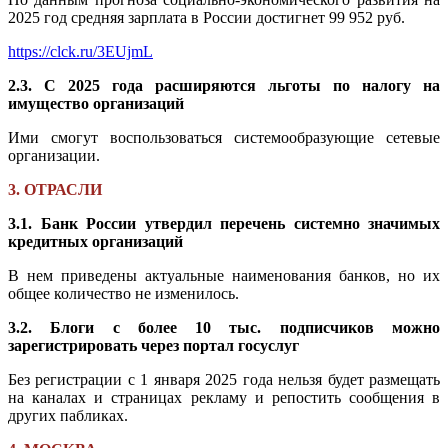
2025 год средняя зарплата в России достигнет 99 952 руб.
https://clck.ru/3EUjmL
2.3. С 2025 года расширяются льготы по налогу на
имущество организаций
Ими смогут воспользоваться системообразующие сетевые
организации.
3. ОТРАСЛИ
3.1. Банк России утвердил перечень системно значимых
кредитных организаций
В нем приведены актуальные наименования банков, но их
общее количество не изменилось.
3.2. Блоги с более 10 тыс. подписчиков можно
зарегистрировать через портал госуслуг
Без регистрации с 1 января 2025 года нельзя будет размещать
на каналах и страницах рекламу и репостить сообщения в
других пабликах.