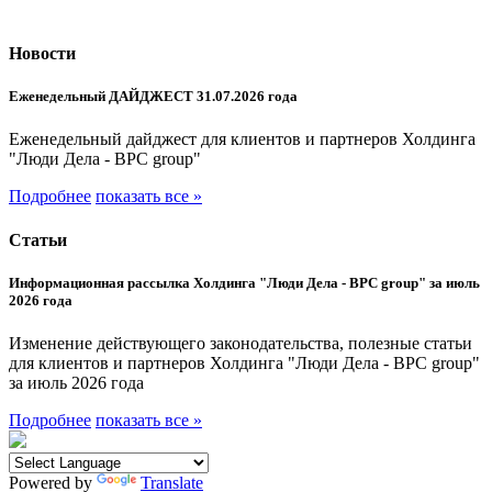
Новости
Еженедельный ДАЙДЖЕСТ 31.07.2026 года
Еженедельный дайджест для клиентов и партнеров Холдинга
"Люди Дела - BPC group"
Подробнее
показать все »
Статьи
Информационная рассылка Холдинга "Люди Дела - BPC group" за июль
2026 года
Изменение действующего законодательства, полезные статьи
для клиентов и партнеров Холдинга "Люди Дела - BPC group"
за июль 2026 года
Подробнее
показать все »
Powered by
Translate