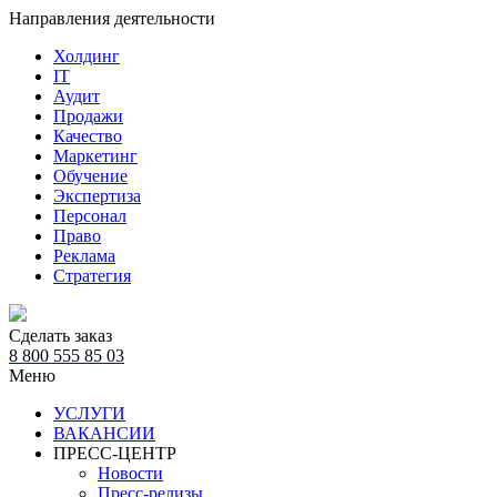
Направления деятельности
Холдинг
IT
Аудит
Продажи
Качество
Маркетинг
Обучение
Экспертиза
Персонал
Право
Реклама
Стратегия
Сделать заказ
8 800 555 85 03
Меню
УСЛУГИ
ВАКАНСИИ
ПРЕСС-ЦЕНТР
Новости
Пресс-релизы