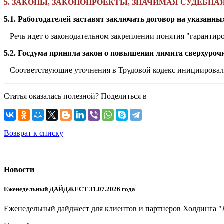
5. ЗАКОНЫ, ЗАКОНОПРОЕКТЫ, ЗНАЧИМАЯ СУДЕБНА
5.1. Работодателей заставят заключать договор на указанны
Речь идет о законодательном закреплении понятия "гарантиро
5.2. Госдума приняла закон о повышении лимита сверхурочн
Соответствующие уточнения в Трудовой кодекс инициировал
Статья оказалась полезной? Поделиться в
Возврат к списку
Новости
Еженедельный ДАЙДЖЕСТ 31.07.2026 года
Еженедельный дайджест для клиентов и партнеров Холдинга "