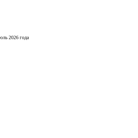
юль 2026 года