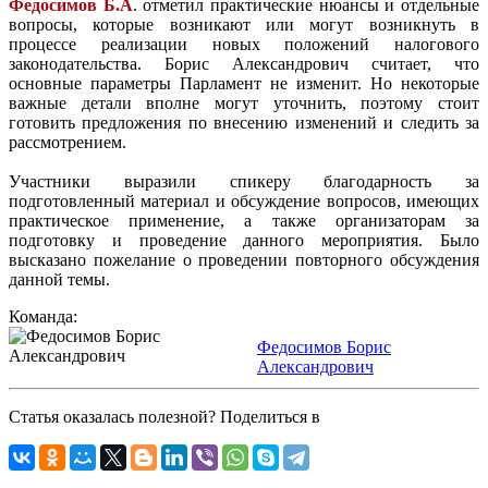
Федосимов Б.А
. отметил практические нюансы и отдельные
вопросы, которые возникают или могут возникнуть в
процессе реализации новых положений налогового
законодательства.
Борис Александрович
считает, что
основные параметры Парламент не изменит. Но некоторые
важные детали вполне могут уточнить, поэтому стоит
готовить предложения по внесению изменений и следить за
рассмотрением.
Участники выразили спикеру благодарность за
подготовленный материал и обсуждение вопросов, имеющих
практическое применение, а также организаторам за
подготовку и проведение данного мероприятия. Было
высказано пожелание о проведении повторного обсуждения
данной темы.
Команда:
Федосимов Борис
Александрович
Статья оказалась полезной? Поделиться в