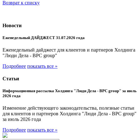
Возврат к списку
Новости
Еженедельный ДАЙДЖЕСТ 31.07.2026 года
Еженедельный дайджест для клиентов и партнеров Холдинга
"Люди Дела - BPC group"
Подробнее
показать все »
Статьи
Информационная рассылка Холдинга "Люди Дела - BPC group" за июль
2026 года
Изменение действующего законодательства, полезные статьи
для клиентов и партнеров Холдинга "Люди Дела - BPC group"
за июль 2026 года
Подробнее
показать все »