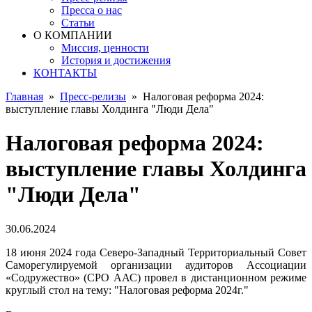
Пресса о нас
Статьи
О КОМПАНИИ
Миссия, ценности
История и достижения
КОНТАКТЫ
Главная
»
Пресс-релизы
»
Налоговая реформа 2024:
выступление главы Холдинга "Люди Дела"
Налоговая реформа 2024:
выступление главы Холдинга
"Люди Дела"
30.06.2024
18 июня 2024 года Северо-Западный Территориальный Совет
Саморегулируемой организации аудиторов Ассоциации
«Содружество» (СРО ААС) провел в дистанционном режиме
круглый стол на тему: "Налоговая реформа 2024г."