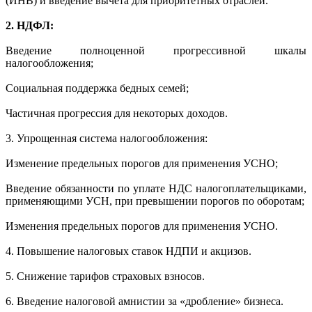
(ИНВ) и введение вычета для приоритетных отраслей.
2. НДФЛ:
Введение полноценной прогрессивной шкалы
налогообложения;
Социальная поддержка бедных семей;
Частичная прогрессия для некоторых доходов.
3. Упрощенная система налогообложения:
Изменение предельных порогов для применения УСНО;
Введение обязанности по уплате НДС налогоплательщиками,
применяющими УСН, при превышении порогов по оборотам;
Изменения предельных порогов для применения УСНО.
4. Повышение налоговых ставок НДПИ и акцизов.
5. Снижение тарифов страховых взносов.
6. Введение налоговой амнистии за «дробление» бизнеса.