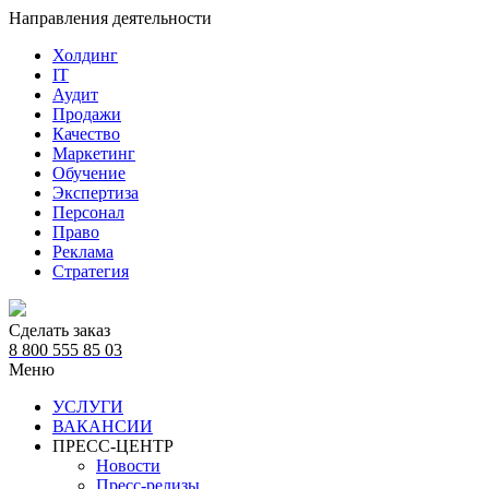
Направления деятельности
Холдинг
IT
Аудит
Продажи
Качество
Маркетинг
Обучение
Экспертиза
Персонал
Право
Реклама
Стратегия
Сделать заказ
8 800 555 85 03
Меню
УСЛУГИ
ВАКАНСИИ
ПРЕСС-ЦЕНТР
Новости
Пресс-релизы