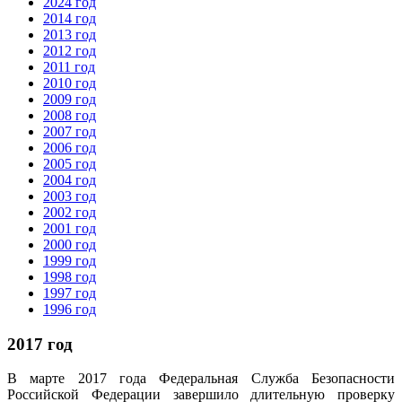
2024 год
2014 год
2013 год
2012 год
2011 год
2010 год
2009 год
2008 год
2007 год
2006 год
2005 год
2004 год
2003 год
2002 год
2001 год
2000 год
1999 год
1998 год
1997 год
1996 год
2017 год
В марте 2017 года Федеральная Служба Безопасности
Российской Федерации завершило длительную проверку