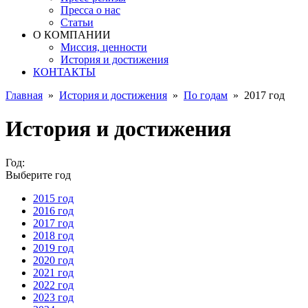
Пресса о нас
Статьи
О КОМПАНИИ
Миссия, ценности
История и достижения
КОНТАКТЫ
Главная
»
История и достижения
»
По годам
»
2017 год
История и достижения
Год:
Выберите год
2015 год
2016 год
2017 год
2018 год
2019 год
2020 год
2021 год
2022 год
2023 год